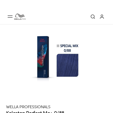
WELLA PROFESSIONALS