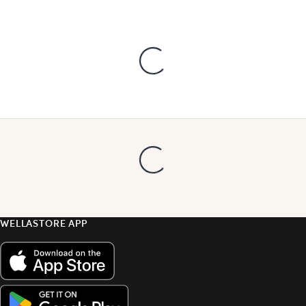
WELLASTORE APP