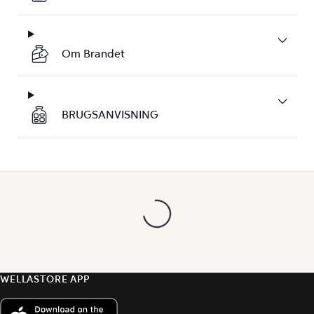
Om Brandet
BRUGSANVISNING
WELLASTORE APP