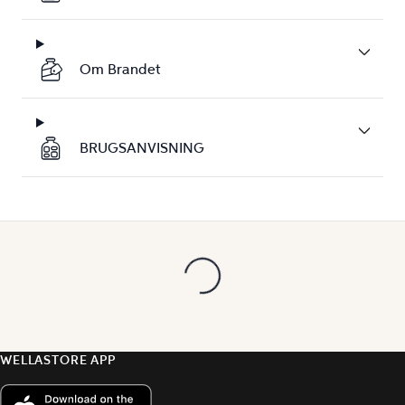
Om Brandet
BRUGSANVISNING
WELLASTORE APP