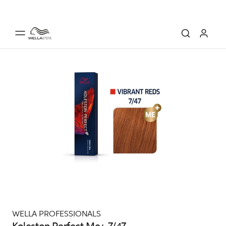
WELLA PROFESSIONALS