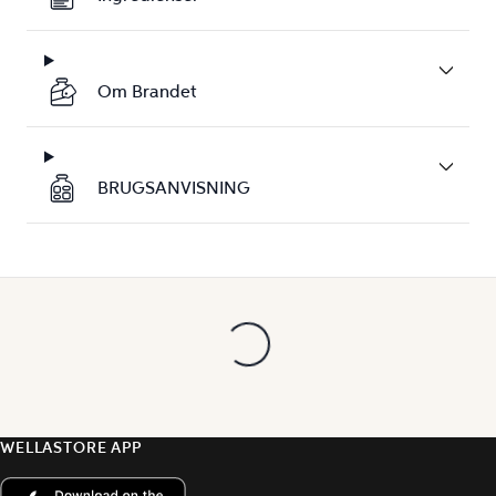
Om Brandet
BRUGSANVISNING
WELLASTORE APP