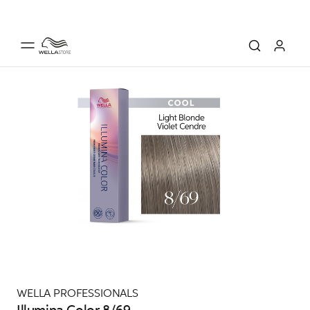
WELLA PROFESSIONALS