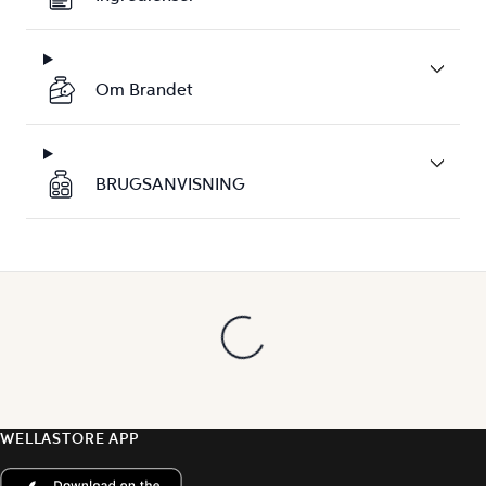
Om Brandet
BRUGSANVISNING
WELLASTORE APP