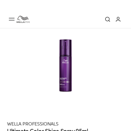
WELLA PROFESSIONALS