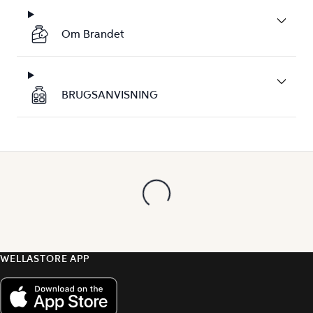
Om Brandet
BRUGSANVISNING
WELLASTORE APP