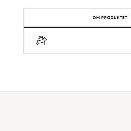
OM PRODUKTET