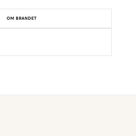
OM BRANDET