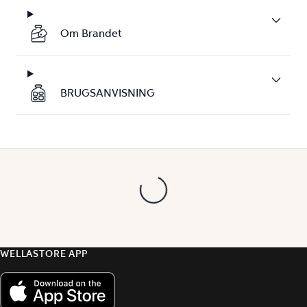
Om Brandet
BRUGSANVISNING
WELLASTORE APP