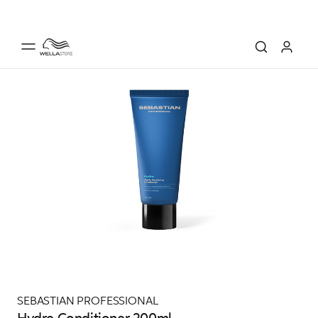
SEBASTIAN PROFESSIONAL