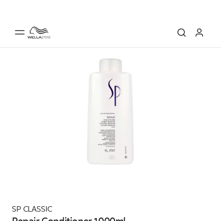
SP CLASSIC