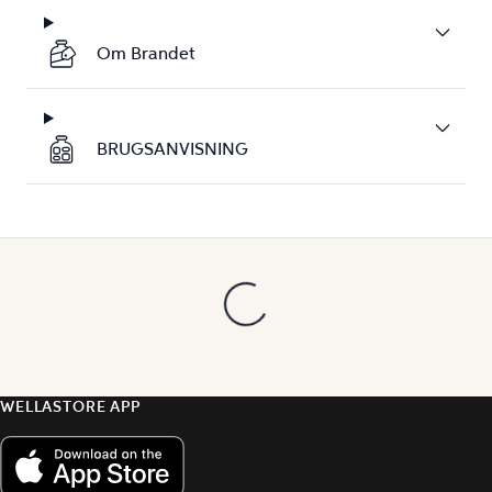
Om Brandet
BRUGSANVISNING
WELLASTORE APP