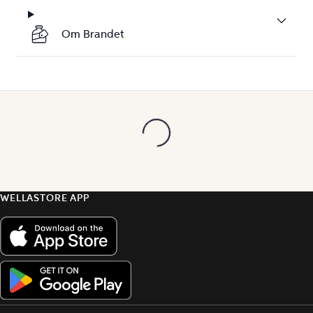
Om Brandet
WELLASTORE APP