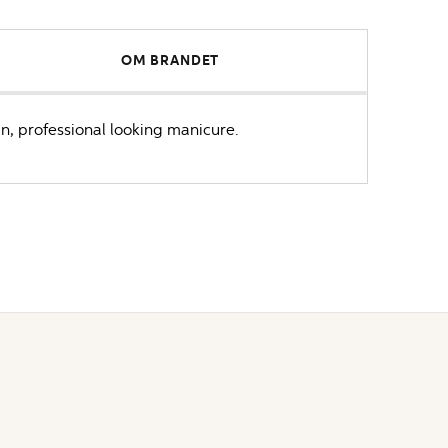
OM BRANDET
an, professional looking manicure.