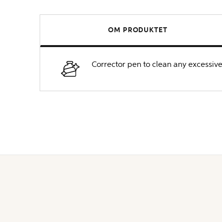
OM PRODUKTET
Corrector pen to clean any excessive