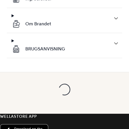
Om Brandet
BRUGSANVISNING
WELLASTORE APP