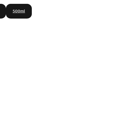
500ml