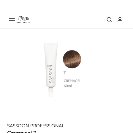
SASSOON PROFESSIONAL