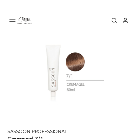
SASSOON PROFESSIONAL