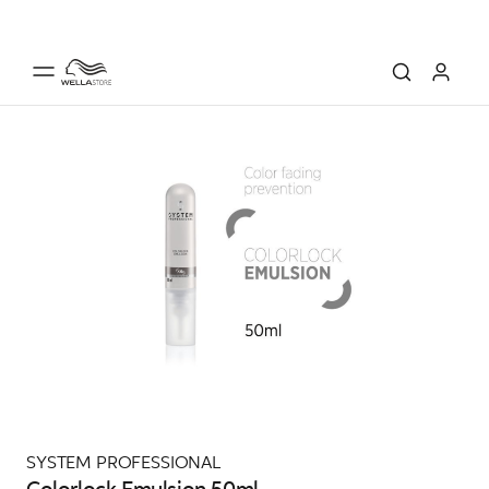
SYSTEM PROFESSIONAL